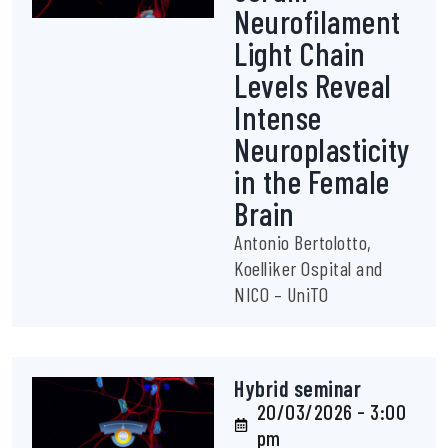
Neurofilament
Light Chain
Levels Reveal
Intense
Neuroplasticity
in the Female
Brain
Antonio Bertolotto,
Koelliker Ospital and
NICO – UniTO
Hybrid seminar
20/03/2026 - 3:00
pm