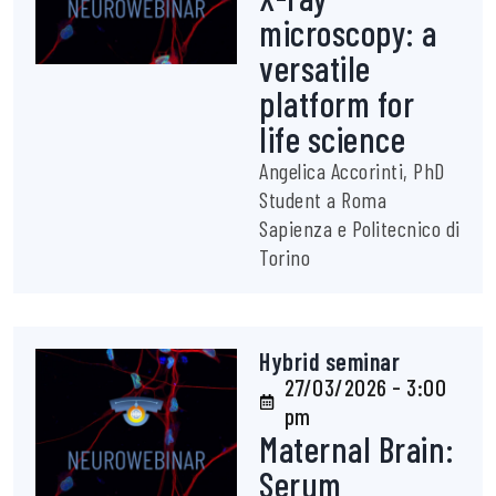
microscopy: a
versatile
platform for
life science
Angelica Accorinti, PhD
Student a Roma
Sapienza e Politecnico di
Torino
Hybrid seminar
27/03/2026 - 3:00
pm
Maternal Brain:
Serum