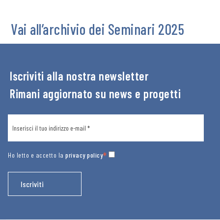
Vai all’archivio dei Seminari 2025
Iscriviti alla nostra newsletter
Rimani aggiornato su news e progetti
*
Ho letto e accetto la
privacy policy