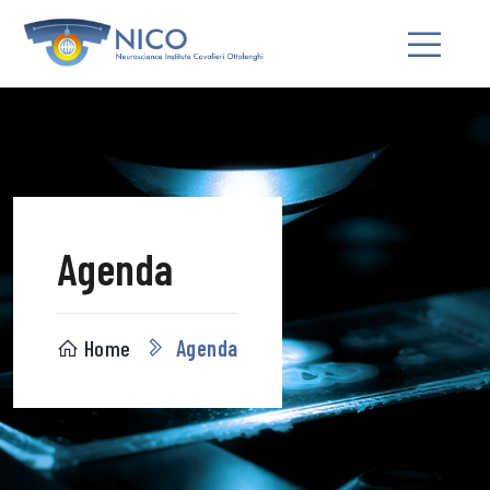
Agenda
Home
Agenda