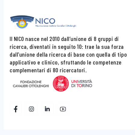
Il NICO nasce nel 2010 dall’unione di 8 gruppi di
ricerca, diventati in seguito 10: trae la sua forza
dall’unione della ricerca di base con quella di tipo
applicativo e clinico, sfruttando le competenze
complementari di 80 ricercatori.