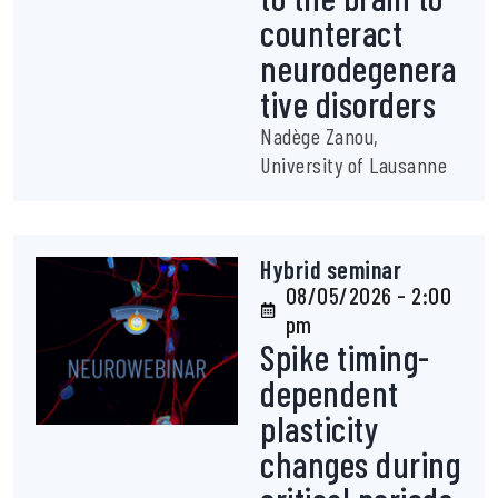
counteract
neurodegenera
tive disorders
Nadège Zanou,
University of Lausanne
Hybrid seminar
08/05/2026 - 2:00
pm
Spike timing-
dependent
plasticity
changes during