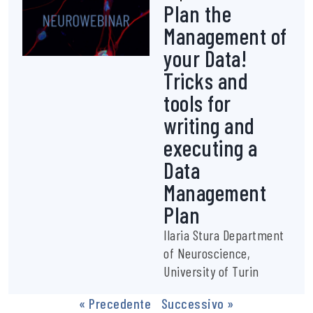
Plan the
Management of
your Data!
Tricks and
tools for
writing and
executing a
Data
Management
Plan
Ilaria Stura Department
of Neuroscience,
University of Turin
« Precedente
Successivo »