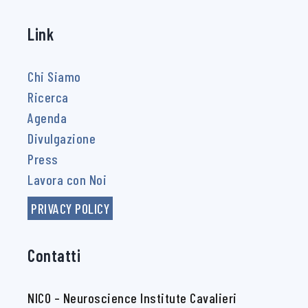
Link
Chi Siamo
Ricerca
Agenda
Divulgazione
Press
Lavora con Noi
PRIVACY POLICY
Contatti
NICO – Neuroscience Institute Cavalieri