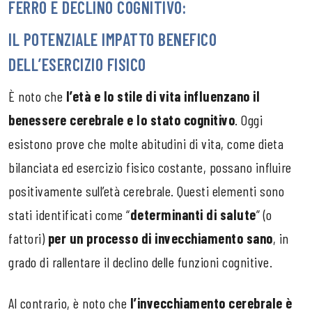
FERRO E DECLINO COGNITIVO:
IL POTENZIALE IMPATTO BENEFICO
DELL’ESERCIZIO FISICO
È noto che
l’età e lo stile di vita influenzano il
benessere cerebrale e lo stato cognitivo
. Oggi
esistono prove che molte abitudini di vita, come dieta
bilanciata ed esercizio fisico costante, possano influire
positivamente sull’età cerebrale. Questi elementi sono
stati identificati come “
determinanti di salute
” (o
fattori)
per un processo di invecchiamento sano
, in
grado di rallentare il declino delle funzioni cognitive.
Al contrario, è noto che
l’invecchiamento cerebrale è