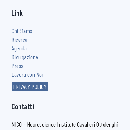
Link
Chi Siamo
Ricerca
Agenda
Divulgazione
Press
Lavora con Noi
PRIVACY POLICY
Contatti
NICO – Neuroscience Institute Cavalieri Ottolenghi