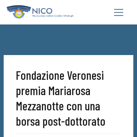
Fondazione Veronesi
premia Mariarosa
Mezzanotte con una
borsa post-dottorato