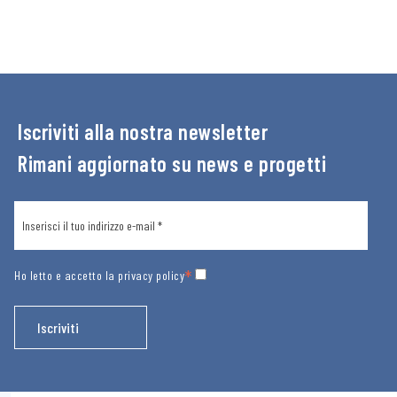
Iscriviti alla nostra newsletter
Rimani aggiornato su news e progetti
*
Ho letto e accetto la
privacy policy