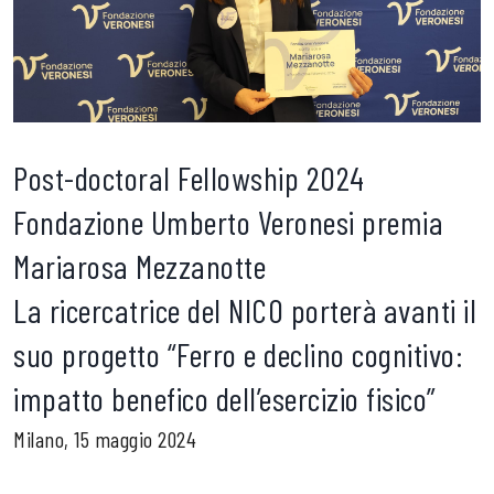
Post-doctoral Fellowship 2024
Fondazione Umberto Veronesi premia
Mariarosa Mezzanotte
La ricercatrice del NICO porterà avanti il
suo progetto “Ferro e declino cognitivo:
impatto benefico dell’esercizio fisico”
Milano, 15 maggio 2024