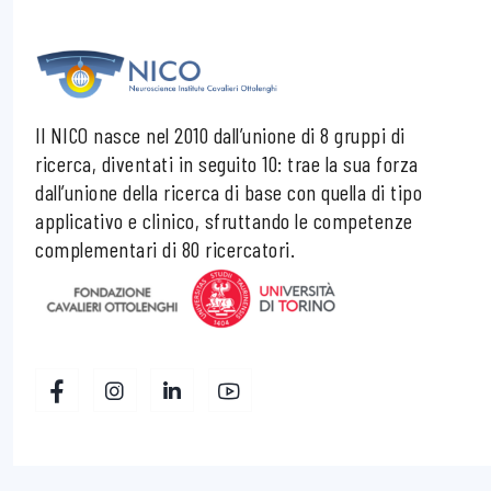
Il NICO nasce nel 2010 dall’unione di 8 gruppi di
ricerca, diventati in seguito 10: trae la sua forza
dall’unione della ricerca di base con quella di tipo
applicativo e clinico, sfruttando le competenze
complementari di 80 ricercatori.