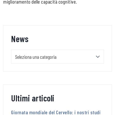
miglioramento delle capacità cognitive.
News
News
Ultimi articoli
Giornata mondiale del Cervello: i nostri studi