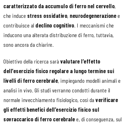
caratterizzato da accumulo di ferro nel cervello
,
che induce
stress ossidativo
,
neurodegenerazione
e
contribuisce al
declino cognitivo
. I meccanismi che
inducono una alterata distribuzione di ferro, tuttavia,
sono ancora da chiarire.
Obiettivo della ricerca sarà
valutare l’effetto
dell’esercizio fisico regolare a lungo termine sui
livelli di ferro cerebrale
, impiegando modelli animali e
analisi in vivo. Gli studi verranno condotti durante il
normale invecchiamento fisiologico, così da
verificare
gli effetti benefici dell’esercizio fisico sul
sovraccarico di ferro cerebrale
e, di conseguenza, sul