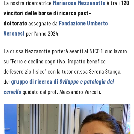
La nostra ricercatrice
Mariarosa Mezzanotte
è tra i
120
vincitori delle borse di ricerca
post-
dottorato
assegnate da
Fondazione Umberto
Veronesi
per l’anno 2024.
La dr.ssa Mezzanotte porterà avanti al NICO il suo lavoro
su “Ferro e declino cognitivo: impatto benefico
dell’esercizio fisico” con la tutor dr.ssa Serena Stanga,
del
gruppo di ricerca di
Sviluppo e patologia del
cervello
guidato dal prof. Alessandro Vercelli.