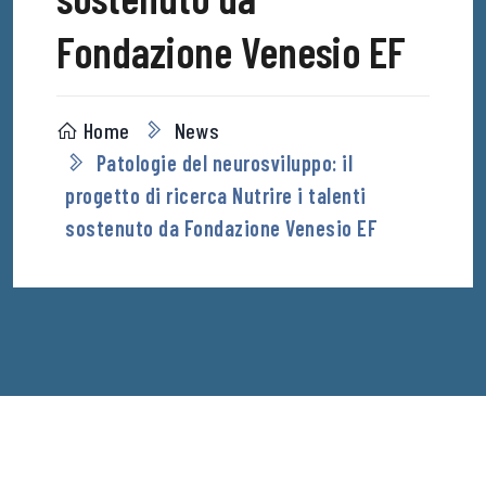
Fondazione Venesio EF
Home
News
Patologie del neurosviluppo: il
progetto di ricerca Nutrire i talenti
sostenuto da Fondazione Venesio EF