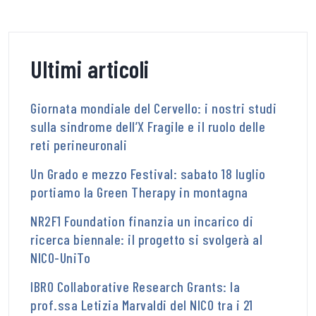
Ultimi articoli
Giornata mondiale del Cervello: i nostri studi
sulla sindrome dell’X Fragile e il ruolo delle
reti perineuronali
Un Grado e mezzo Festival: sabato 18 luglio
portiamo la Green Therapy in montagna
NR2F1 Foundation finanzia un incarico di
ricerca biennale: il progetto si svolgerà al
NICO-UniTo
IBRO Collaborative Research Grants: la
prof.ssa Letizia Marvaldi del NICO tra i 21