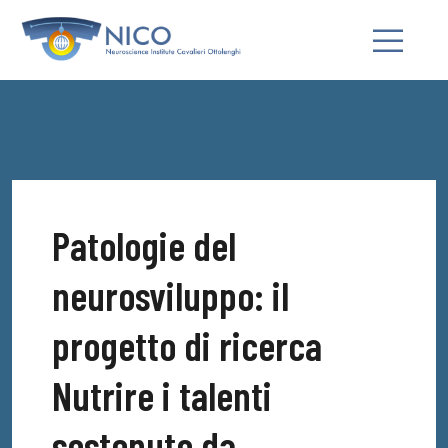
Patologie del
neurosviluppo: il
progetto di ricerca
Nutrire i talenti
sostenuto da