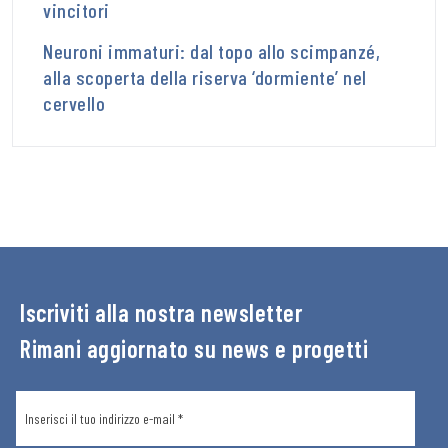
vincitori
Neuroni immaturi: dal topo allo scimpanzé,
alla scoperta della riserva ‘dormiente’ nel
cervello
Iscriviti alla nostra newsletter
Rimani aggiornato su news e progetti