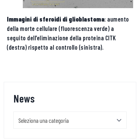
Immagini di sferoidi di glioblastoma
: aumento
della morte cellulare (fluorescenza verde) a
seguito dell’eliminazione della proteina CITK
(destra) rispetto al controllo (sinistra).
News