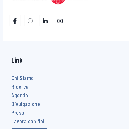
Link
Chi Siamo
Ricerca
Agenda
Divulgazione
Press
Lavora con Noi