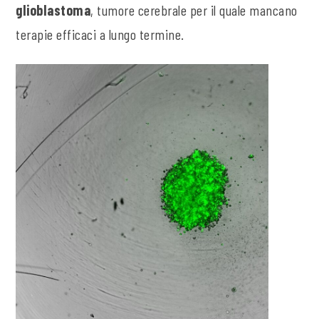
glioblastoma
, tumore cerebrale per il quale mancano
terapie efficaci a lungo termine.