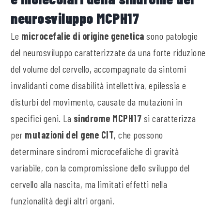
neurosviluppo MCPH17
Le
microcefalie di origine genetica
sono patologie
del neurosviluppo caratterizzate da una forte riduzione
del volume del cervello, accompagnate da sintomi
invalidanti come disabilità intellettiva, epilessia e
disturbi del movimento, causate da mutazioni in
specifici geni. La
sindrome MCPH17
si caratterizza
per
mutazioni del gene CIT
, che possono
determinare sindromi microcefaliche di gravità
variabile, con la compromissione dello sviluppo del
cervello alla nascita, ma limitati effetti nella
funzionalità degli altri organi.