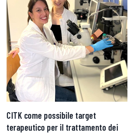
CITK come possibile target
terapeutico per il trattamento dei