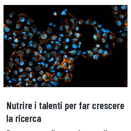
Nutrire i talenti per far crescere
la ricerca