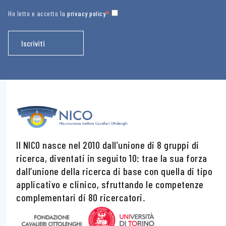
*
Ho letto e accetto la
privacy policy
Il NICO nasce nel 2010 dall’unione di 8 gruppi di
ricerca, diventati in seguito 10: trae la sua forza
dall’unione della ricerca di base con quella di tipo
applicativo e clinico, sfruttando le competenze
complementari di 80 ricercatori.