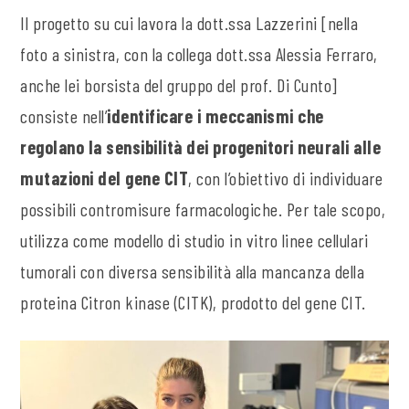
Il progetto su cui lavora la dott.ssa Lazzerini [nella
foto a sinistra, con la collega dott.ssa Alessia Ferraro,
anche lei borsista del gruppo del prof. Di Cunto]
consiste nell’
identificare i meccanismi che
regolano la sensibilità dei progenitori neurali alle
mutazioni del gene CIT
, con l’obiettivo di individuare
possibili contromisure farmacologiche. Per tale scopo,
utilizza come modello di studio in vitro linee cellulari
tumorali con diversa sensibilità alla mancanza della
proteina Citron kinase (CITK), prodotto del gene CIT.