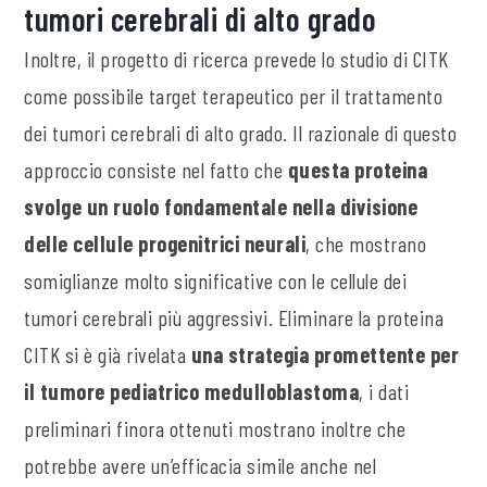
tumori cerebrali di alto grado
Inoltre, il progetto di ricerca prevede lo studio di CITK
come possibile target terapeutico per il trattamento
dei tumori cerebrali di alto grado. Il razionale di questo
approccio consiste nel fatto che
questa proteina
svolge un ruolo fondamentale nella divisione
delle cellule progenitrici neurali
, che mostrano
somiglianze molto significative con le cellule dei
tumori cerebrali più aggressivi. Eliminare la proteina
CITK si è già rivelata
una strategia promettente per
il tumore pediatrico medulloblastoma
, i dati
preliminari finora ottenuti mostrano inoltre che
potrebbe avere un’efficacia simile anche nel